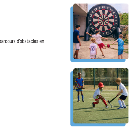
 parcours d'obstacles en