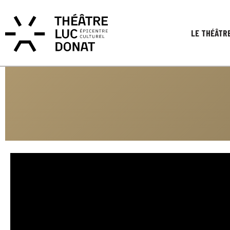
LE THÉÂTR