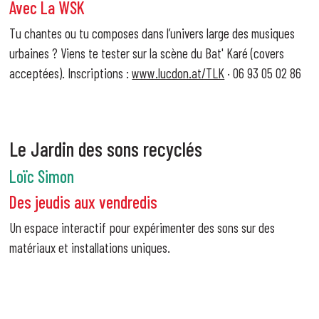
Avec La WSK
Tu chantes ou tu composes dans l’univers large des musiques
urbaines ? Viens te tester sur la scène du Bat' Karé (covers
acceptées). Inscriptions :
www.lucdon.at/TLK
· 06 93 05 02 86
Le Jardin des sons recyclés
Loïc Simon
Des jeudis aux vendredis
Un espace interactif pour expérimenter des sons sur des
matériaux et installations uniques.