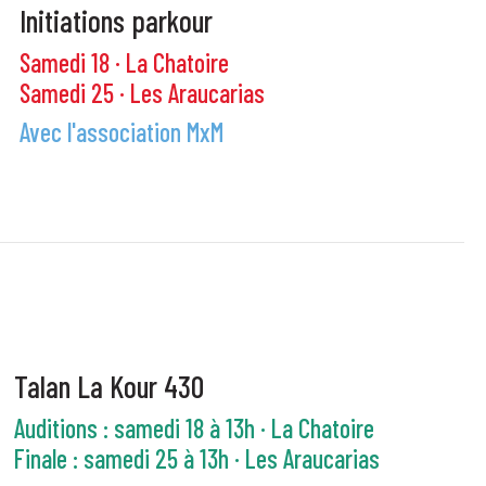
Initiations parkour
Samedi 18 · La Chatoire
Samedi 25 · Les Araucarias
Avec l'association MxM
Talan La Kour 430
Auditions : samedi 18 à 13h · La Chatoire
Finale : samedi 25 à 13h · Les Araucarias