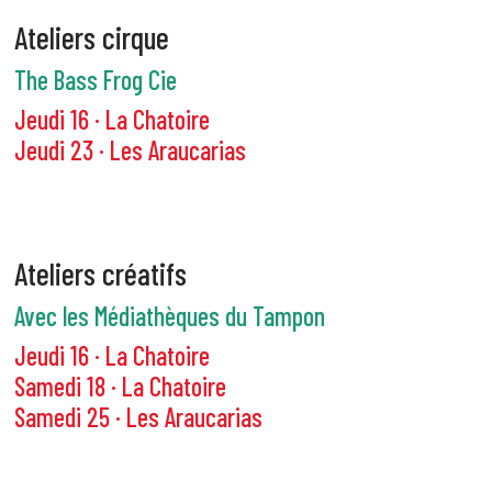
Ateliers cirque
The Bass Frog Cie
Jeudi 16 · La Chatoire
Jeudi 23 · Les Araucarias
Ateliers créatifs
Avec les Médiathèques du Tampon
Jeudi 16 · La Chatoire
Samedi 18 · La Chatoire
Samedi 25 · Les Araucarias