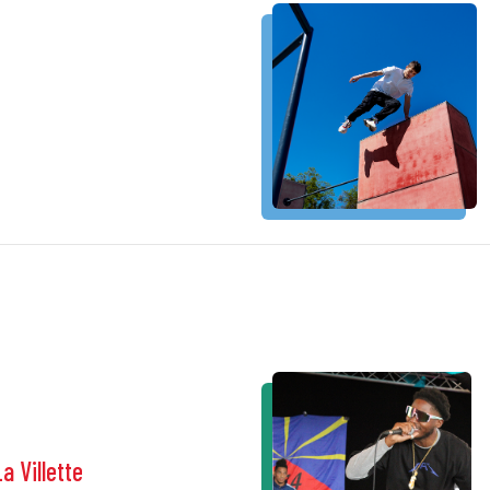
La Villette