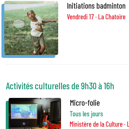
Initiations badminton
Vendredi 17 · La Chatoire
Activités culturelles de 9h30 à 16h
Micro-folie
Tous les jours
Ministère de la Culture · 