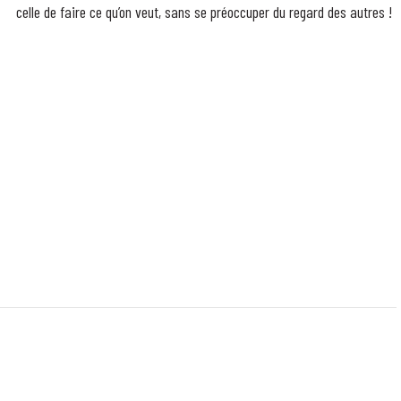
celle de faire ce qu’on veut, sans se préoccuper du regard des autres !