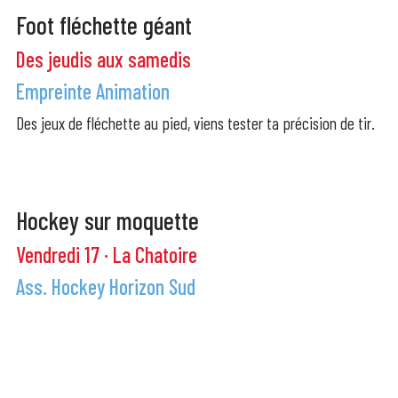
Foot fléchette géant
Des jeudis aux samedis
Empreinte Animation
Des jeux de fléchette au pied, viens tester ta précision de tir.
Hockey sur moquette
Vendredi 17 · La Chatoire
Ass. Hockey Horizon Sud