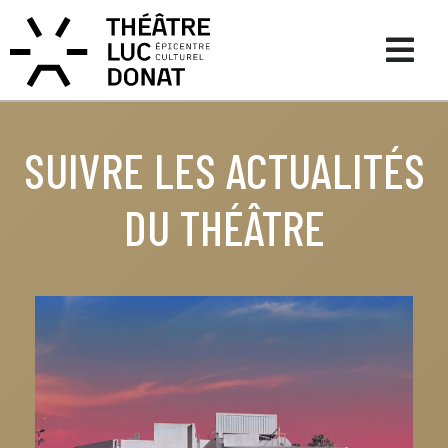
SUIVRE LES ACTUALITÉS
DU THÉÂTRE