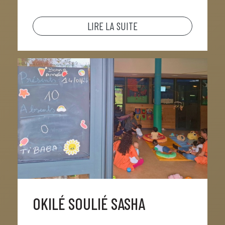
LIRE LA SUITE
OKILÉ SOULIÉ SASHA