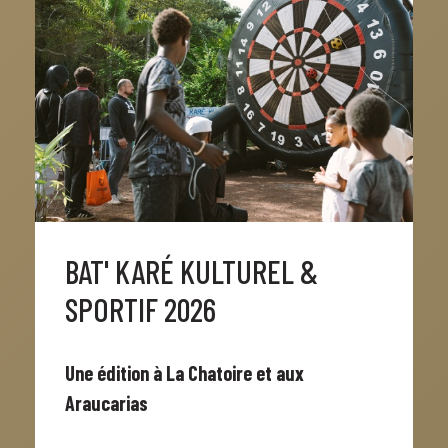
BAT' KARÉ KULTUREL &
SPORTIF 2026
Une édition à La Chatoire et aux
Araucarias