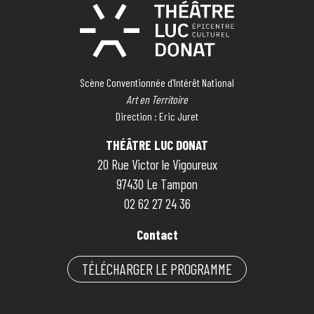
Scène Conventionnée d'Intérêt National
Art en Territoire
Direction : Eric Juret
THÉÂTRE LUC DONAT
20 Rue Victor le Vigoureux
97430 Le Tampon
02 62 27 24 36
Contact
TÉLÉCHARGER LE PROGRAMME