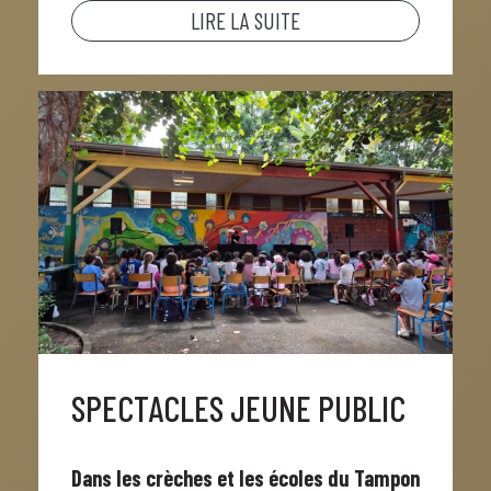
LIRE LA SUITE
SPECTACLES JEUNE PUBLIC
Dans les crèches et les écoles du Tampon