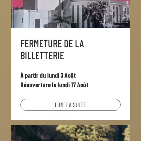
FERMETURE DE LA
BILLETTERIE
À partir du lundi 3 Août
Réouverture le lundi 17 Août
LIRE LA SUITE