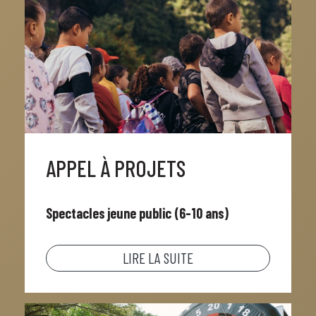
APPEL À PROJETS
Spectacles jeune public (6-10 ans)
LIRE LA SUITE