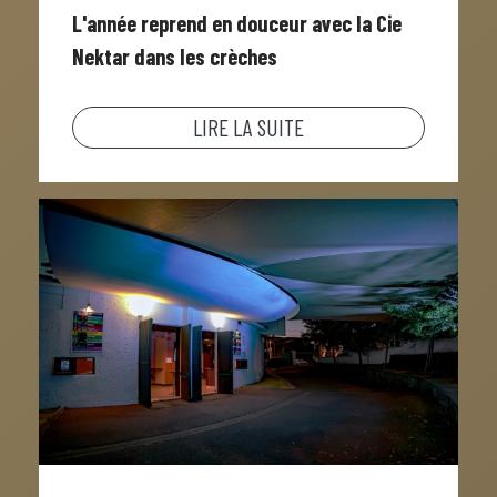
L'année reprend en douceur avec la Cie
Nektar dans les crèches
LIRE LA SUITE