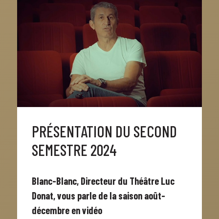
PRÉSENTATION DU SECOND
SEMESTRE 2024
Blanc-Blanc, Directeur du Théâtre Luc
Donat, vous parle de la saison août-
décembre en vidéo