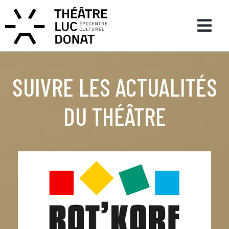
SUIVRE LES ACTUALITÉS
DU THÉÂTRE