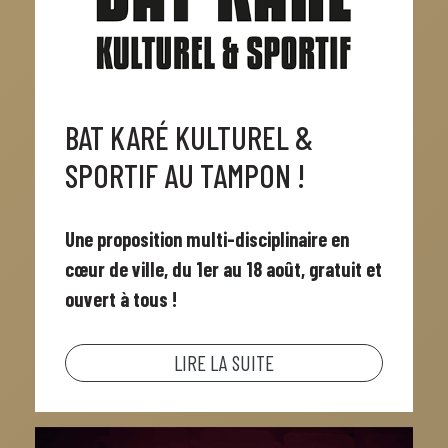
BAT KARÉ KULTUREL &
SPORTIF AU TAMPON !
Une proposition multi-disciplinaire en
cœur de ville, du 1er au 18 août, gratuit et
ouvert à tous !
LIRE LA SUITE