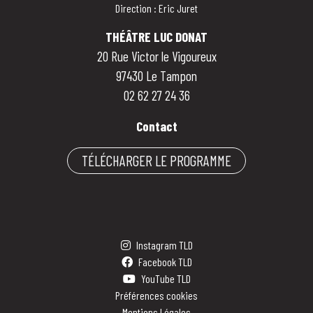
Direction : Eric Juret
THÉÂTRE LUC DONAT
20 Rue Victor le Vigoureux
97430 Le Tampon
02 62 27 24 36
Contact
TÉLÉCHARGER LE PROGRAMME
Instagram TLD
Facebook TLD
YouTube TLD
Préférences cookies
Mentions Légales