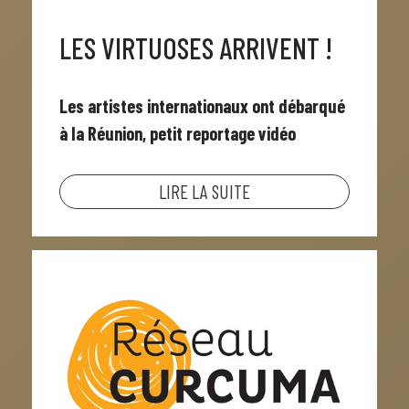
LES VIRTUOSES ARRIVENT !
Les artistes internationaux ont débarqué
à la Réunion, petit reportage vidéo
LIRE LA SUITE