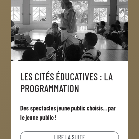
LES CITÉS ÉDUCATIVES : LA
PROGRAMMATION
Des spectacles jeune public choisis... par
le jeune public !
LIRE LA SUITE