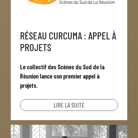
RÉSEAU CURCUMA : APPEL À
PROJETS
Le collectif des Scènes du Sud de la
Réunion lance son premier appel à
projets.
LIRE LA SUITE