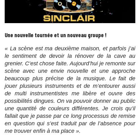
Une nouvelle tournée et un nouveau groupe !
« La scène est ma deuxième maison, et parfois j’ai
le sentiment de devoir la rénover de la cave au
grenier.
C’est chose faite. Aujourd’hui je remonte sur
scène avec une envie nouvelle et une approche
beaucoup plus précise de la musique. Le fait de
jouer plusieurs instruments et de m’entourer aussi
de multi instrumentistes me libère et ouvre des
possibilités dingues. On va pouvoir donner au public
une quantité de couleurs différentes. Je crois qu’il
fallait que je passe par ce long processus de remise
en question qui s’est traduit par de l’absence pour
me trouver enfin à ma place ».