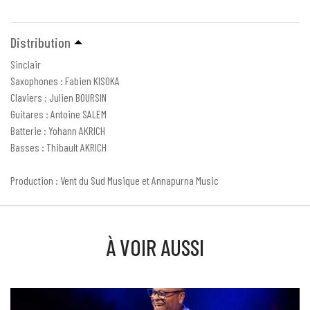
Distribution
Sinclair
Saxophones : Fabien KISOKA
Claviers : Julien BOURSIN
Guitares : Antoine SALEM
Batterie : Yohann AKRICH
Basses : Thibault AKRICH
Production : Vent du Sud Musique et Annapurna Music
À VOIR AUSSI