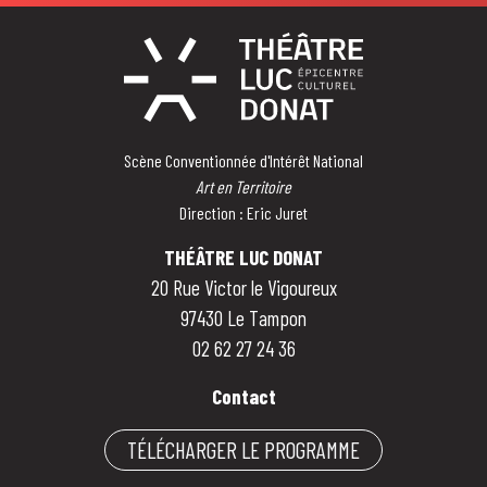
Scène Conventionnée d'Intérêt National
Art en Territoire
Direction : Eric Juret
THÉÂTRE LUC DONAT
20 Rue Victor le Vigoureux
97430 Le Tampon
02 62 27 24 36
Contact
TÉLÉCHARGER LE PROGRAMME