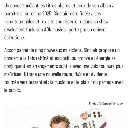
Un concert mêlant les titres phares et ceux de son album à
paraître à l’automne 2025. Sinclair reste fidèle à ses
incontournables et revisite son répertoire dans un show
résolument funk, son ADN musical, porté par un univers
éclectique.
Accompagné de cinq nouveaux musiciens, Sinclair propose un
concert à la fois raffiné et explosif, où groove et énergie se
conjuguent en arrangements subtils avec une voix toujours plus
maîtrisée. Il trace une nouvelle route, fluide et évidente,
tournée vers l’essentiel : la musique et le plaisir du partage avec
le public.
Photo : ©
Renaud Corlouer