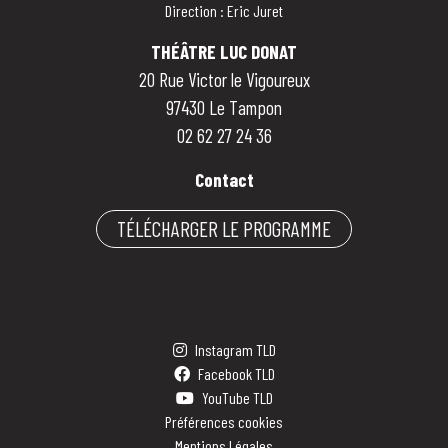
Direction : Eric Juret
THÉÂTRE LUC DONAT
20 Rue Victor le Vigoureux
97430 Le Tampon
02 62 27 24 36
Contact
TÉLÉCHARGER LE PROGRAMME
Instagram TLD
Facebook TLD
YouTube TLD
Préférences cookies
Mentions Légales