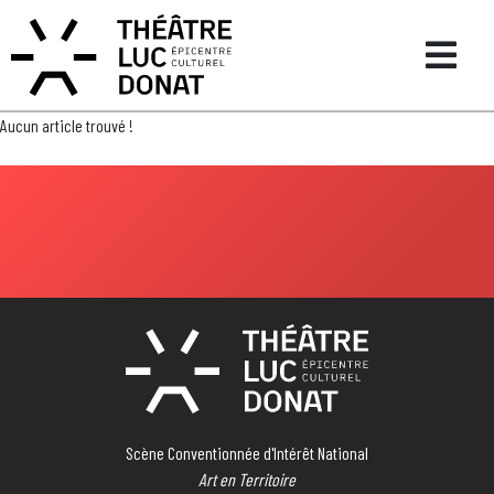
Aucun article trouvé !
Scène Conventionnée d'Intérêt National
Art en Territoire