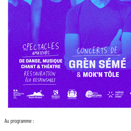
Au programme :