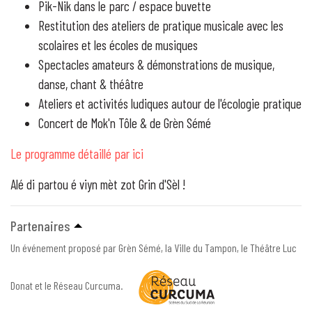
Pik-Nik dans le parc / espace buvette
Restitution des ateliers de pratique musicale avec les
scolaires et les écoles de musiques
Spectacles amateurs & démonstrations de musique,
danse, chant & théâtre
Ateliers et activités ludiques autour de l'écologie pratique
Concert de Mok'n Tôle & de Grèn Sémé
Le programme détaillé par ici
Alé di partou é viyn mèt zot Grin d'Sèl !
Partenaires
Un événement proposé par Grèn Sémé, la Ville du Tampon, le Théâtre Luc
Donat et le Réseau Curcuma.