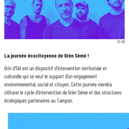
© DR
La journée écocitoyenne de Grèn Sémé !
Grin d’Sèl est un dispositif d’intervention territoriale et
culturelle qui se veut le support d’un engagement
environnemental, social et citoyen. Cette journée viendra
clôturer le cycle d’intervention de Grèn Sémé et des structures
écologiques partenaires au Tampon.