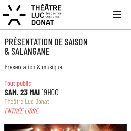
PRÉSENTATION DE SAISON
& SALANGANE
Présentation & musique
Tout public
SAM. 23 MAI
19H00
Théâtre Luc Donat
ENTRÉE LIBRE