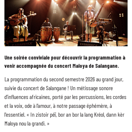
Une soirée conviviale pour découvrir la programmation à
venir accompagnée du concert Maloya de Salangane.
La programmation du second semestre 2026 au grand jour,
suivie du concert de Salangane !
Un métissage sonore
d’influences africaines, porté par les percussions, les cordes
et la voix, ode à l’amour, à notre passage éphémère, à
l'essentiel.
In zistoir péï, bor an bor la lang Kréol, dann kèr
«
Maloya nou la grandi.
»