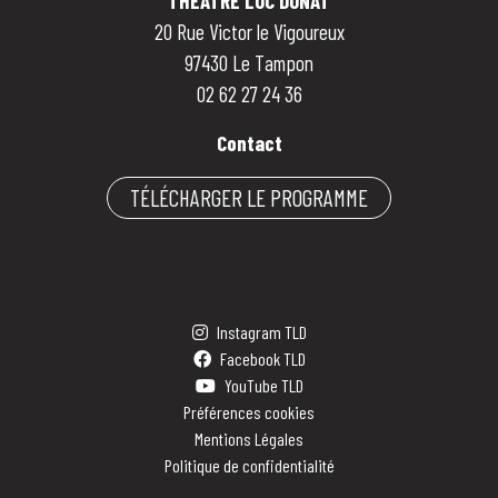
THÉÂTRE LUC DONAT
20 Rue Victor le Vigoureux
97430 Le Tampon
02 62 27 24 36
Contact
TÉLÉCHARGER LE PROGRAMME
Instagram TLD
Facebook TLD
YouTube TLD
Préférences cookies
Mentions Légales
Politique de confidentialité