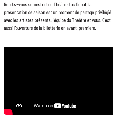
Rendez-vous semestriel du Théâtre Luc Donat, la
présentation de saison est un moment de partage privilégié
avec les artistes présents, l'équipe du Théâtre et vous. C'est
aussi l'ouverture de la billetterie en avant-première.