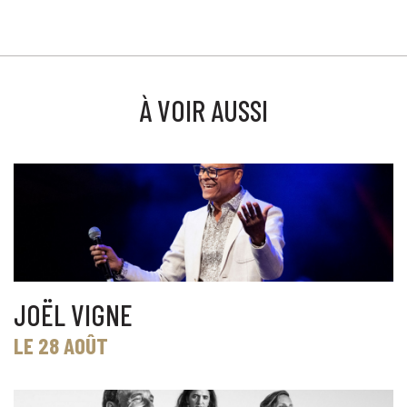
À VOIR AUSSI
JOËL VIGNE
LE 28 AOÛT