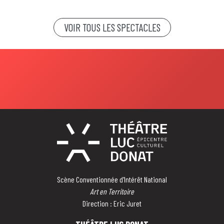
VOIR TOUS LES SPECTACLES
Scène Conventionnée d'Intérêt National
Art en Territoire
Direction : Eric Juret