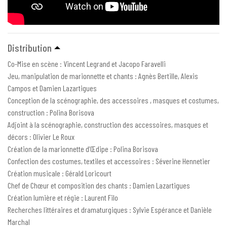
Distribution
Co-Mise en scène : Vincent Legrand et Jacopo Faravelli
Jeu, manipulation de marionnette et chants : Agnès Bertille, Alexis
Campos et Damien Lazartigues
Conception de la scénographie, des accessoires , masques et costumes,
construction : Polina Borisova
Adjoint à la scénographie, construction des accessoires, masques et
décors : Olivier Le Roux
Création de la marionnette d’Œdipe : Polina Borisova
Confection des costumes, textiles et accessoires : Séverine Hennetier
Création musicale : Gérald Loricourt
Chef de Chœur et composition des chants : Damien Lazartigues
Création lumière et régie : Laurent Filo
Recherches littéraires et dramaturgiques : Sylvie Espérance et Danièle
Marchal