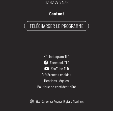
02 62 27 24 36
Contact
TÉLÉCHARGER LE PROGRAMME
Instagram TLD
Facebook TLD
YouTube TLD
Préférences cookies
Mentions Légales
Politique de confidentialité
Site réalisé par Agence Digitale Newlions