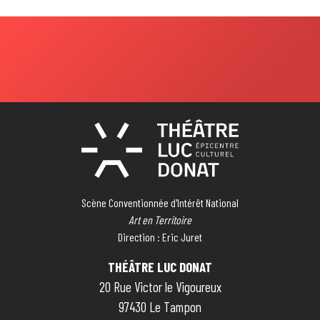
Scène Conventionnée d'Intérêt National
Art en Territoire
Direction : Eric Juret
THÉÂTRE LUC DONAT
20 Rue Victor le Vigoureux
97430 Le Tampon