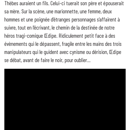
Thèbes auraient un fils. Celui-ci tuerait son père et épouserait
sa mère. Sur la scène, une marionnette, une femme, deux
hommes et une poignée d’étranges personnages s’affairent à
suivre, tout en l’écrivant, le chemin de la destinée de notre
héros tragi-comique Œdipe. Ridiculement petit face à des
évènements qui le dépassent, fragile entre les mains des trois
manipulateurs qui le guident avec cynisme ou dérision, Œdipe
se débat, avant de faire le noir, pour oublier...