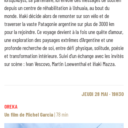
depuis un centre de réhabilitation à Ushuaia, au bout du
monde. Iñaki décide alors de remonter sur son vélo et de
traverser la vaste Patagonie argentine sur plus de 3000 km
pour la rejoindre. Ce voyage devient à la fois une quête d’amour,
une exploration des paysages extrêmes d’Argentine et une
profonde recherche de soi, entre défi physique, solitude, poésie
et transformation intérieure. Suivi d’un échange avec les invités
sur scène : Ivan Vescovo, Martin Loewenthal et Iñaki Mazza.
JEUDI 28 MAI · 19H30
OREKA
Un film de Michel Garcia
| 78 min