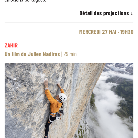
Détail des projections ↓
MERCREDI 27 MAI · 19H30
ZAHIR
Un film de Julien Nadiras
| 29 min