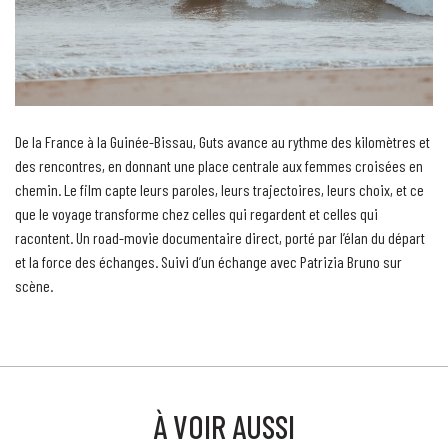
De la France à la Guinée-Bissau, Guts avance au rythme des kilomètres et
des rencontres, en donnant une place centrale aux femmes croisées en
chemin. Le film capte leurs paroles, leurs trajectoires, leurs choix, et ce
que le voyage transforme chez celles qui regardent et celles qui
racontent. Un road-movie documentaire direct, porté par l’élan du départ
et la force des échanges. Suivi d’un échange avec Patrizia Bruno sur
scène.
À VOIR AUSSI