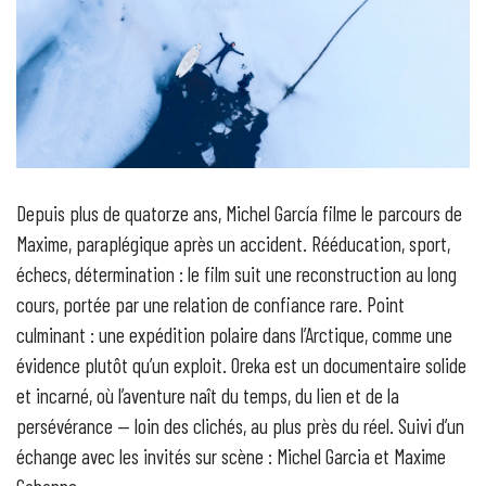
Depuis plus de quatorze ans, Michel García filme le parcours de
Maxime, paraplégique après un accident. Rééducation, sport,
échecs, détermination : le film suit une reconstruction au long
cours, portée par une relation de confiance rare. Point
culminant : une expédition polaire dans l’Arctique, comme une
évidence plutôt qu’un exploit. Oreka est un documentaire solide
et incarné, où l’aventure naît du temps, du lien et de la
persévérance — loin des clichés, au plus près du réel. Suivi d’un
échange avec les invités sur scène : Michel Garcia et Maxime