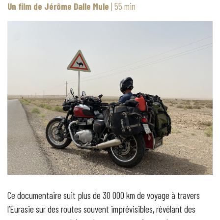
Un film de Jérôme Dalle Mule
| 55 min
Ce documentaire suit plus de 30 000 km de voyage à travers
l’Eurasie sur des routes souvent imprévisibles, révélant des