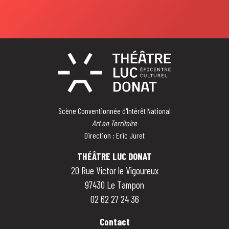
Scène Conventionnée d'Intérêt National
Art en Territoire
Direction : Eric Juret
THÉÂTRE LUC DONAT
20 Rue Victor le Vigoureux
97430 Le Tampon
02 62 27 24 36
Contact