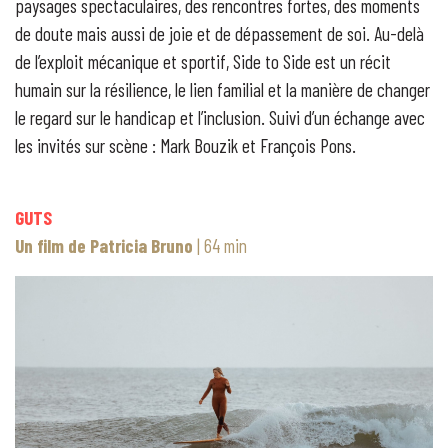
paysages spectaculaires, des rencontres fortes, des moments
de doute mais aussi de joie et de dépassement de soi. Au-delà
de l’exploit mécanique et sportif, Side to Side est un récit
humain sur la résilience, le lien familial et la manière de changer
le regard sur le handicap et l’inclusion. Suivi d’un échange avec
les invités sur scène : Mark Bouzik et François Pons.
GUTS
Un film de Patricia Bruno
| 64 min