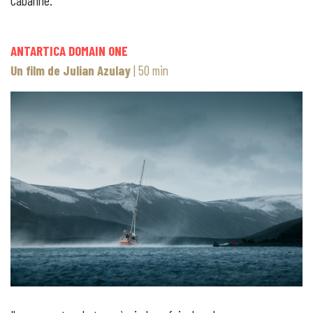
Cabanne.
ANTARTICA DOMAIN ONE
Un film de Julian Azulay
| 50 min