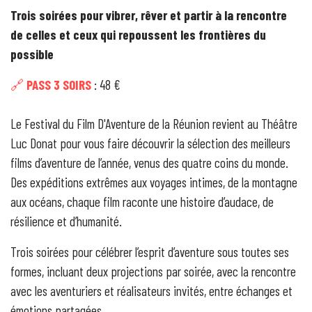
Trois soirées pour vibrer, rêver et partir à la rencontre
de celles et ceux qui repoussent les frontières du
possible
🔗
PASS 3 SOIRS
: 48 €
Le Festival du Film D'Aventure de la Réunion revient au Théâtre
Luc Donat pour vous faire découvrir la sélection des meilleurs
films d’aventure de l’année, venus des quatre coins du monde.
Des expéditions extrêmes aux voyages intimes, de la montagne
aux océans, chaque film raconte une histoire d’audace, de
résilience et d’humanité.
Trois soirées pour célébrer l’esprit d’aventure sous toutes ses
formes, incluant deux projections par soirée, avec la rencontre
avec les aventuriers et réalisateurs invités, entre échanges et
émotions partagées.